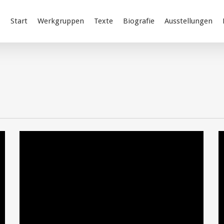
Start
Werkgruppen
Texte
Biografie
Ausstellungen