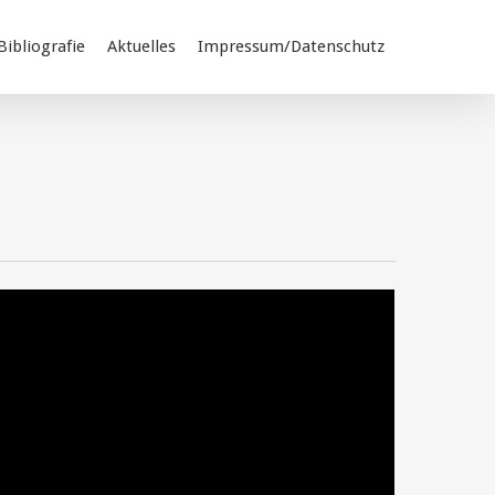
Bibliografie
Aktuelles
Impressum/Datenschutz