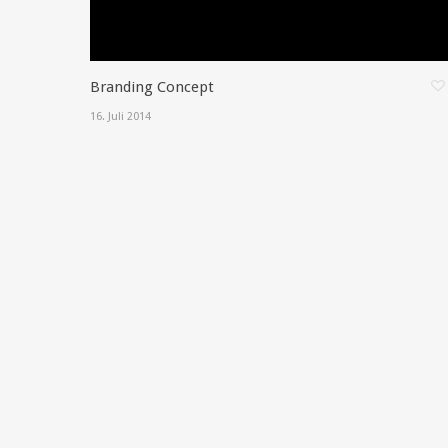
Branding Concept
16. Juli 2014