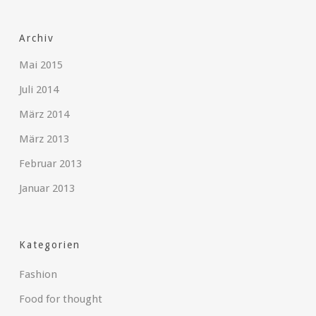
Archiv
Mai 2015
Juli 2014
März 2014
März 2013
Februar 2013
Januar 2013
Kategorien
Fashion
Food for thought