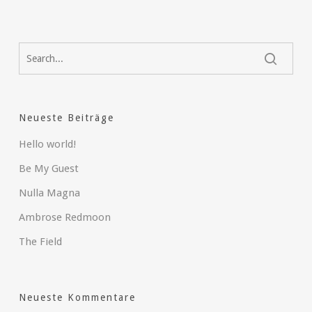
Neueste Beiträge
Hello world!
Be My Guest
Nulla Magna
Ambrose Redmoon
The Field
Neueste Kommentare