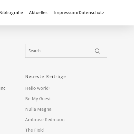
Bibliografie
Aktuelles
Impressum/Datenschutz
Neueste Beiträge
Hello world!
unc
Be My Guest
Nulla Magna
Ambrose Redmoon
The Field