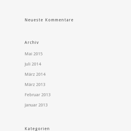
Neueste Kommentare
Archiv
Mai 2015
Juli 2014
März 2014
März 2013
Februar 2013
Januar 2013
Kategorien