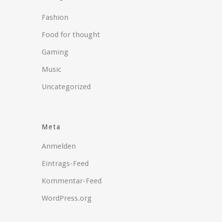
Fashion
Food for thought
Gaming
Music
Uncategorized
Meta
Anmelden
Eintrags-Feed
Kommentar-Feed
WordPress.org